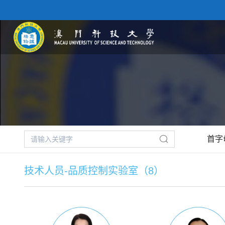
首字
技术人员-品质控制实验室（8）