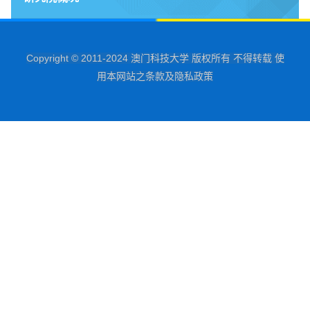
Copyright © 2011-2024 澳门科技大学 版权所有 不得转载 使
用本网站之条款及隐私政策