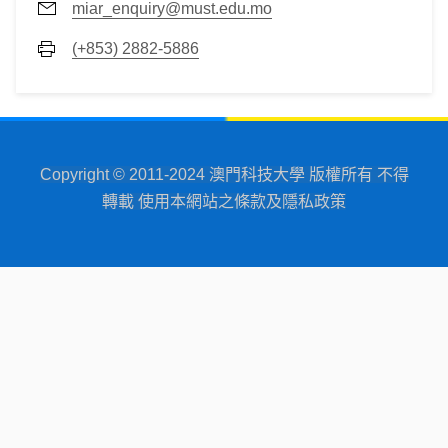
miar_enquiry@must.edu.mo
(+853) 2882-5886
Copyright © 2011-2024 澳門科技大學 版權所有 不得
轉載 使用本網站之條款及隱私政策