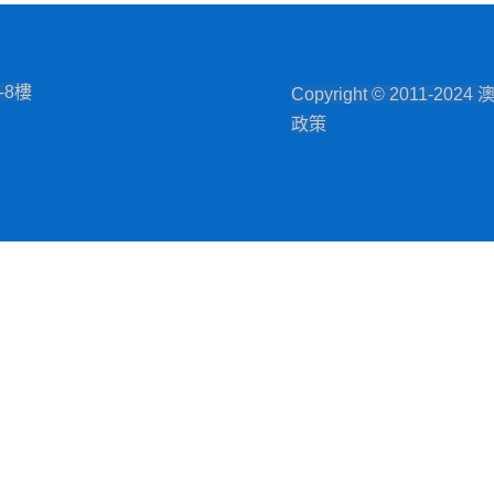
8樓
Copyright © 201
政策